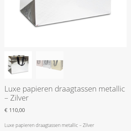
Luxe papieren draagtassen metallic
– Zilver
€
110,00
Luxe papieren draagtassen metallic – Zilver