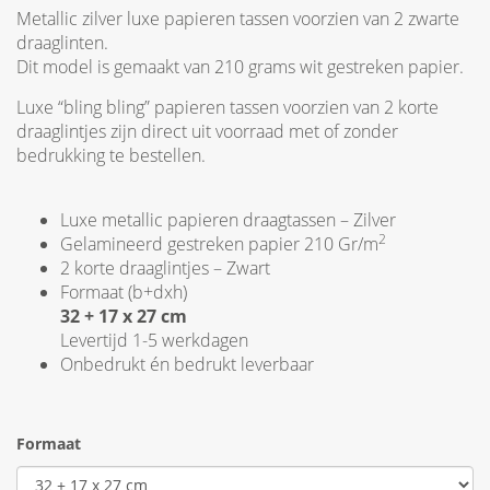
Metallic zilver luxe papieren tassen voorzien van 2 zwarte
draaglinten.
Dit model is gemaakt van 210 grams wit gestreken papier.
Luxe “bling bling” papieren tassen voorzien van 2 korte
draaglintjes zijn direct uit voorraad met of zonder
bedrukking te bestellen.
Luxe metallic papieren draagtassen – Zilver
2
Gelamineerd gestreken papier 210 Gr/m
2 korte draaglintjes – Zwart
Formaat (b+dxh)
32 + 17 x 27 cm
Levertijd 1-5 werkdagen
Onbedrukt én bedrukt leverbaar
Formaat