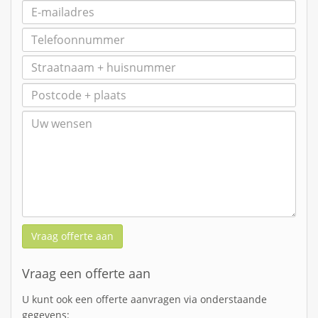
Vraag offerte aan
Vraag een offerte aan
U kunt ook een offerte aanvragen via onderstaande
gegevens: