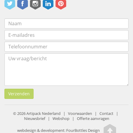
Verzenden
© 2026 Artipack Nederland |
Voorwaarden
|
Contact
|
Nieuwsbrief
|
Webshop
|
Offerte aanvragen
webdesign & development:
FourBottles Design