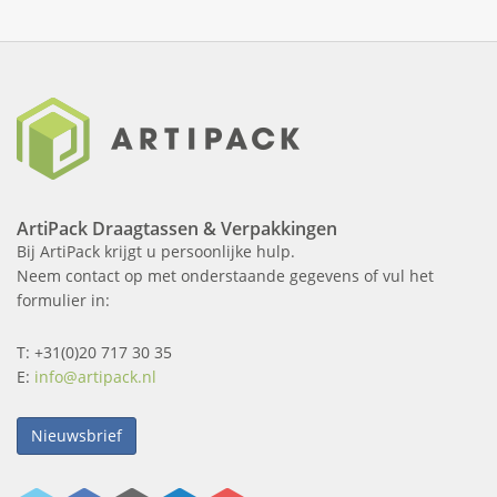
ArtiPack Draagtassen & Verpakkingen
Bij ArtiPack krijgt u persoonlijke hulp.
Neem contact op met onderstaande gegevens of vul het
formulier in:
T: +31(0)20 717 30 35
E:
info@artipack.nl
Nieuwsbrief