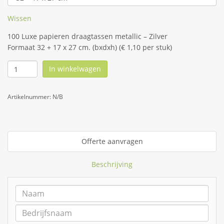
Wissen
100 Luxe papieren draagtassen metallic – Zilver
Formaat 32 + 17 x 27 cm. (bxdxh) (€ 1,10 per stuk)
In winkelwagen
Artikelnummer:
N/B
Offerte aanvragen
Beschrijving