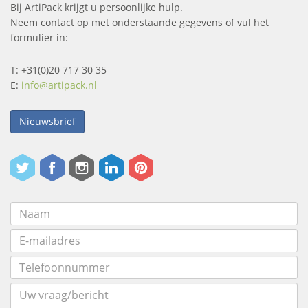
Bij ArtiPack krijgt u persoonlijke hulp.
Neem contact op met onderstaande gegevens of vul het
formulier in:
T: +31(0)20 717 30 35
E:
info@artipack.nl
Nieuwsbrief