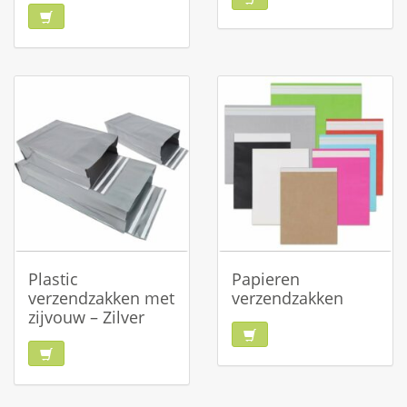
Plastic
Papieren
verzendzakken met
verzendzakken
zijvouw – Zilver