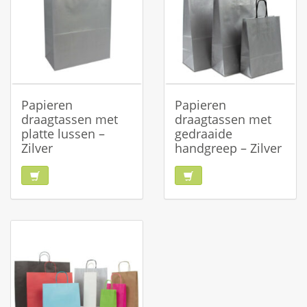
Papieren
Papieren
draagtassen met
draagtassen met
platte lussen –
gedraaide
Zilver
handgreep – Zilver