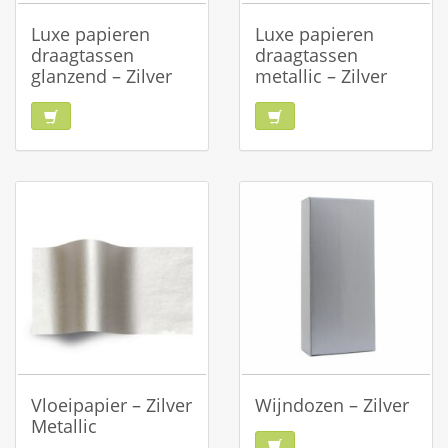
Luxe papieren
Luxe papieren
draagtassen
draagtassen
glanzend – Zilver
metallic – Zilver
Vloeipapier – Zilver
Wijndozen – Zilver
Metallic