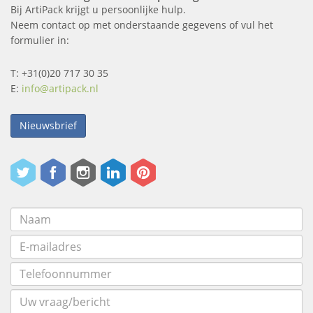
Bij ArtiPack krijgt u persoonlijke hulp.
Neem contact op met onderstaande gegevens of vul het
formulier in:
T: +31(0)20 717 30 35
E:
info@artipack.nl
Nieuwsbrief