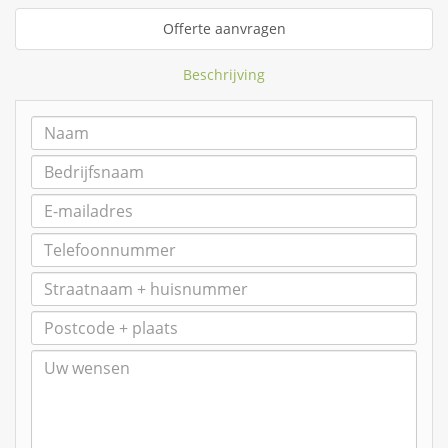
Offerte aanvragen
Beschrijving