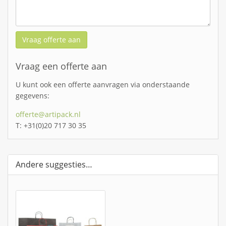
Vraag offerte aan
Vraag een offerte aan
U kunt ook een offerte aanvragen via onderstaande
gegevens:
offerte@artipack.nl
T: +31(0)20 717 30 35
Andere suggesties…