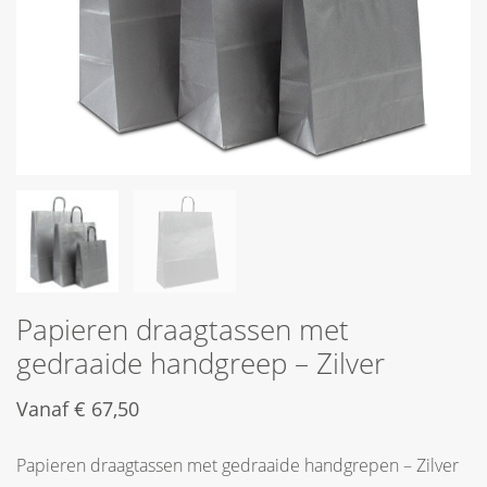
Papieren draagtassen met
gedraaide handgreep – Zilver
Vanaf
€
67,50
Papieren draagtassen met gedraaide handgrepen – Zilver