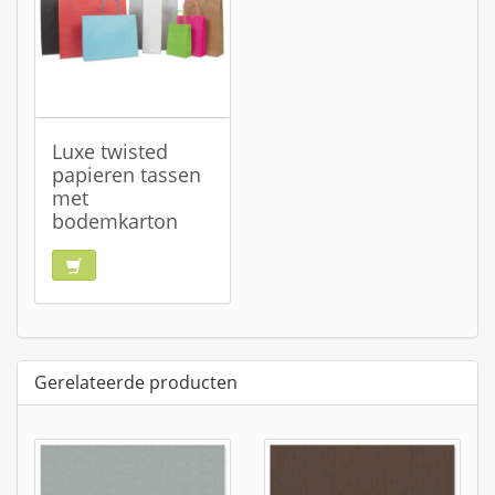
Luxe twisted
papieren tassen
met
bodemkarton
Gerelateerde producten