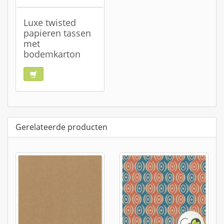
Luxe twisted
papieren tassen
met
bodemkarton
Gerelateerde producten