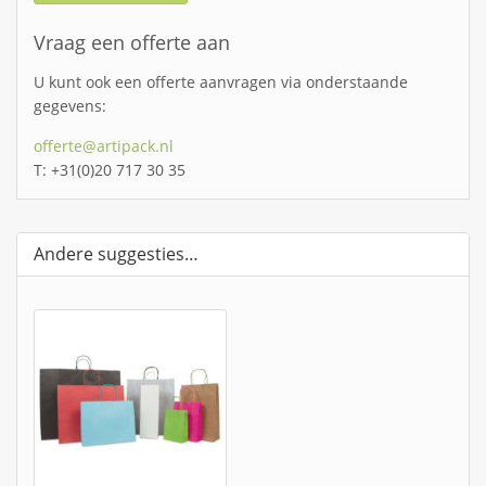
Vraag een offerte aan
U kunt ook een offerte aanvragen via onderstaande
gegevens:
offerte@artipack.nl
T: +31(0)20 717 30 35
Andere suggesties…