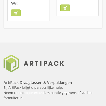
Wit
ArtiPack Draagtassen & Verpakkingen
Bij ArtiPack krijgt u persoonlijke hulp.
Neem contact op met onderstaande gegevens of vul het
formulier in: