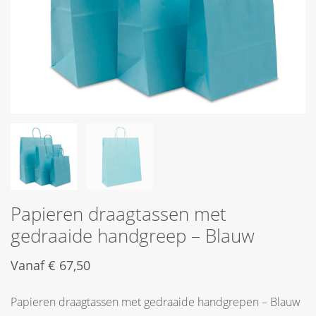
Papieren draagtassen met
gedraaide handgreep – Blauw
Vanaf
€
67,50
Papieren draagtassen met gedraaide handgrepen – Blauw