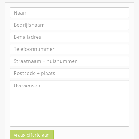
Vraag offerte aan