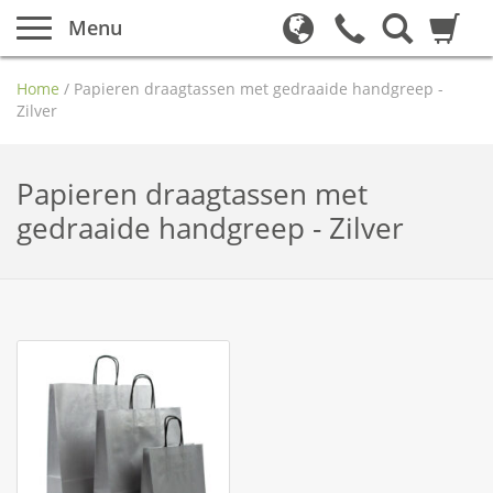
Menu
Home
/
Papieren draagtassen met gedraaide handgreep -
Zilver
Papieren draagtassen met
gedraaide handgreep - Zilver