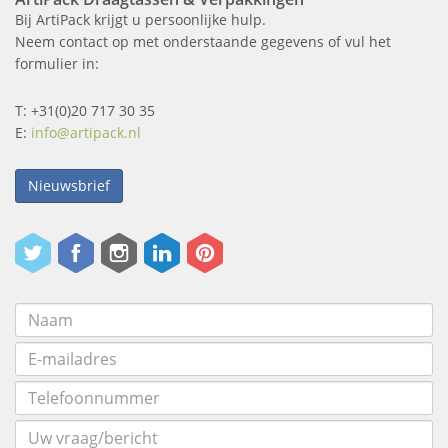
Bij ArtiPack krijgt u persoonlijke hulp.
Neem contact op met onderstaande gegevens of vul het
formulier in:
T: +31(0)20 717 30 35
E:
info@artipack.nl
Nieuwsbrief