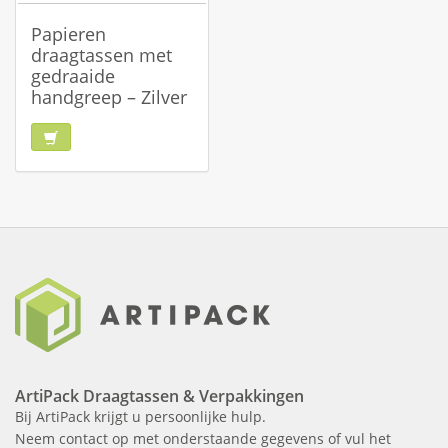
Papieren
draagtassen met
gedraaide
handgreep – Zilver
ArtiPack Draagtassen & Verpakkingen
Bij ArtiPack krijgt u persoonlijke hulp.
Neem contact op met onderstaande gegevens of vul het