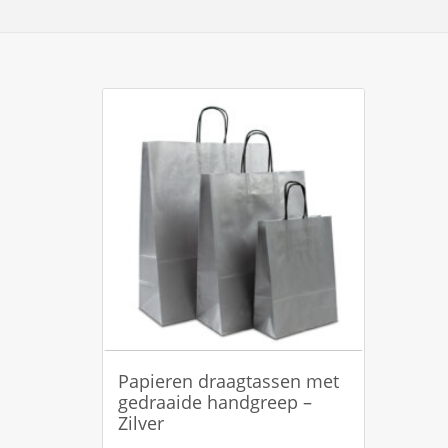
Papieren draagtassen met
gedraaide handgreep –
Zilver