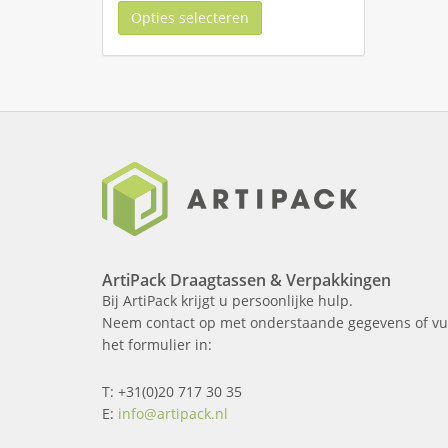
Opties selecteren
ArtiPack Draagtassen & Verpakkingen
Bij ArtiPack krijgt u persoonlijke hulp.
Neem contact op met onderstaande gegevens of vu
het formulier in:
T: +31(0)20 717 30 35
E:
info@artipack.nl