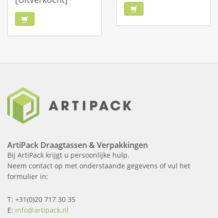
ArtiPack Draagtassen & Verpakkingen
Bij ArtiPack krijgt u persoonlijke hulp.
Neem contact op met onderstaande gegevens of vul het
formulier in:
T: +31(0)20 717 30 35
E:
info@artipack.nl