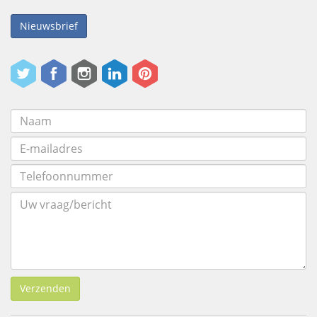
Nieuwsbrief
Verzenden