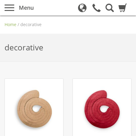
Menu
Home
/
decorative
decorative