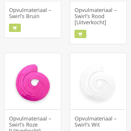
Opvulmateriaal –
Opvulmateriaal –
Swirl’s Bruin
Swirl’s Rood
[Uitverkocht]
Opvulmateriaal –
Opvulmateriaal –
Swirl’s Roze
Swirl’s Wit
[Uitverkocht]