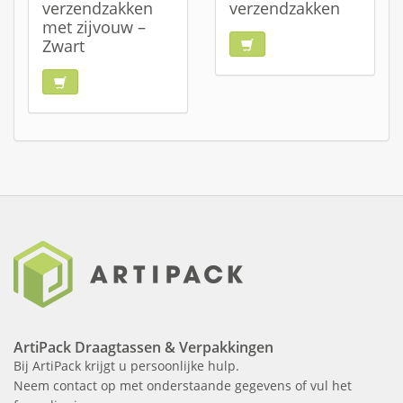
verzendzakken
verzendzakken
met zijvouw –
Zwart
ArtiPack Draagtassen & Verpakkingen
Bij ArtiPack krijgt u persoonlijke hulp.
Neem contact op met onderstaande gegevens of vul het