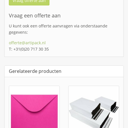
Vraag offerte aan
Vraag een offerte aan
U kunt ook een offerte aanvragen via onderstaande
gegevens:
offerte@artipack.nl
T: +31(0)20 717 30 35
Gerelateerde producten