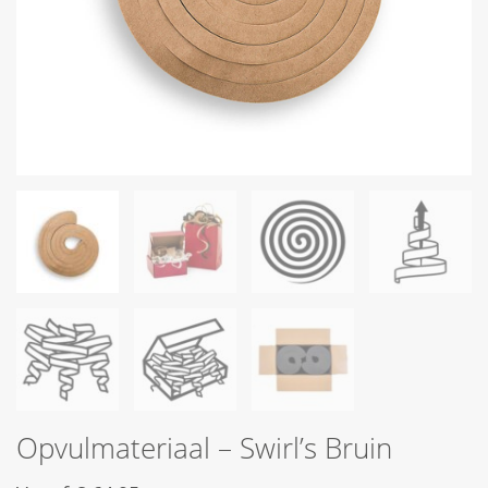
Opvulmateriaal – Swirl’s Bruin