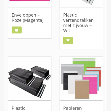
Enveloppen –
Plastic
Roze (Magenta)
verzendzakken
met zijvouw –
Wit
Plastic
Papieren