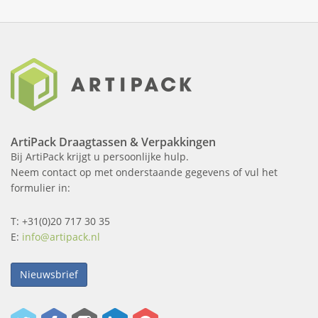
ArtiPack Draagtassen & Verpakkingen
Bij ArtiPack krijgt u persoonlijke hulp.
Neem contact op met onderstaande gegevens of vul het
formulier in:
T: +31(0)20 717 30 35
E:
info@artipack.nl
Nieuwsbrief