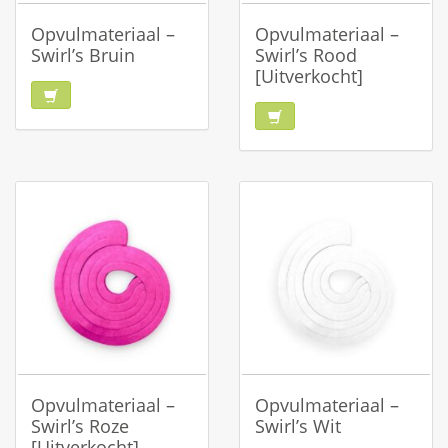
Opvulmateriaal –
Opvulmateriaal –
Swirl’s Bruin
Swirl’s Rood
[Uitverkocht]
Opvulmateriaal –
Opvulmateriaal –
Swirl’s Roze
Swirl’s Wit
[Uitverkocht]