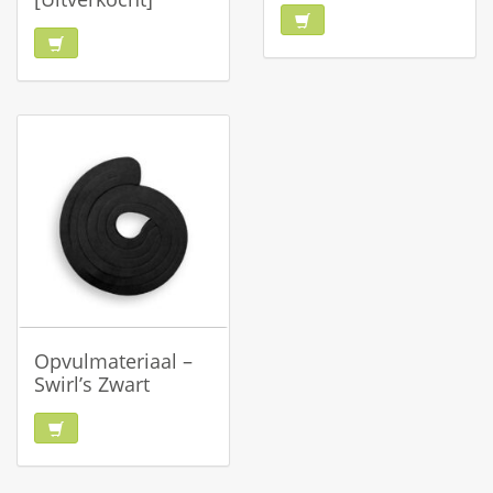
Opvulmateriaal –
Swirl’s Zwart