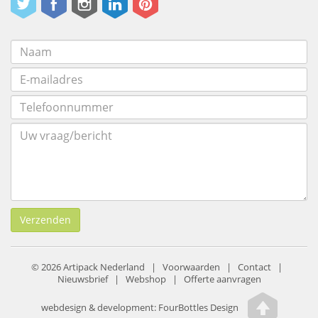
Verzenden
© 2026 Artipack Nederland |
Voorwaarden
|
Contact
|
Nieuwsbrief
|
Webshop
|
Offerte aanvragen
webdesign & development:
FourBottles Design