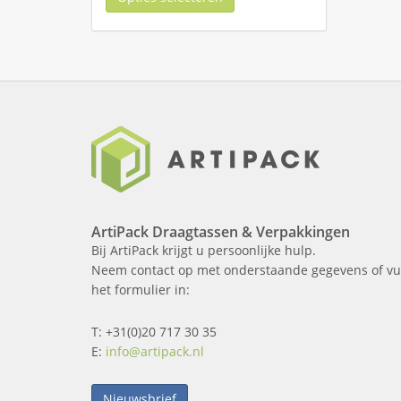
ArtiPack Draagtassen & Verpakkingen
Bij ArtiPack krijgt u persoonlijke hulp.
Neem contact op met onderstaande gegevens of vu
het formulier in:
T: +31(0)20 717 30 35
E:
info@artipack.nl
Nieuwsbrief