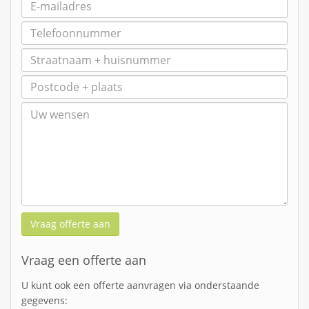
Vraag offerte aan
Vraag een offerte aan
U kunt ook een offerte aanvragen via onderstaande
gegevens: