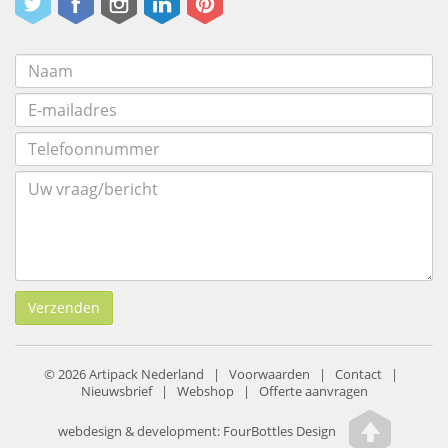
Verzenden
© 2026 Artipack Nederland |
Voorwaarden
|
Contact
|
Nieuwsbrief
|
Webshop
|
Offerte aanvragen
webdesign & development:
FourBottles Design