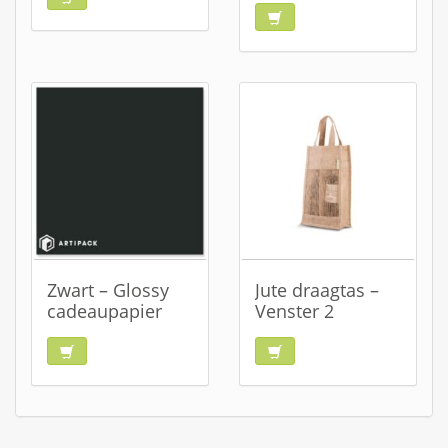
Zwart – Glossy
Jute draagtas –
cadeaupapier
Venster 2