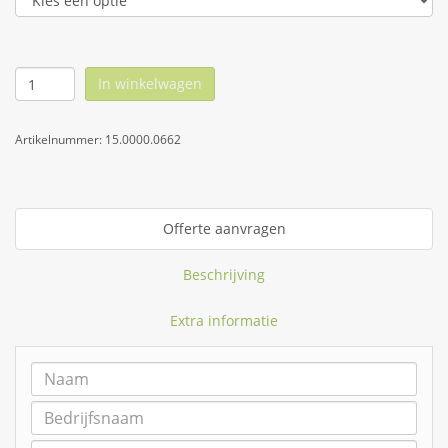
In winkelwagen
Artikelnummer:
15.0000.0662
Offerte aanvragen
Beschrijving
Extra informatie