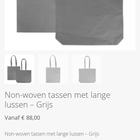
Non-woven tassen met lange
lussen – Grijs
Vanaf
€
88,00
Non-woven tassen met lange lussen – Grijs