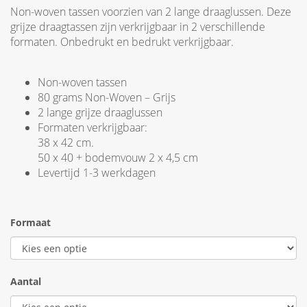
Non-woven tassen voorzien van 2 lange draaglussen. Deze
grijze draagtassen zijn verkrijgbaar in 2 verschillende
formaten. Onbedrukt en bedrukt verkrijgbaar.
Non-woven tassen
80 grams Non-Woven – Grijs
2 lange grijze draaglussen
Formaten verkrijgbaar:
38 x 42 cm.
50 x 40 + bodemvouw 2 x 4,5 cm
Levertijd 1-3 werkdagen
Formaat
Aantal