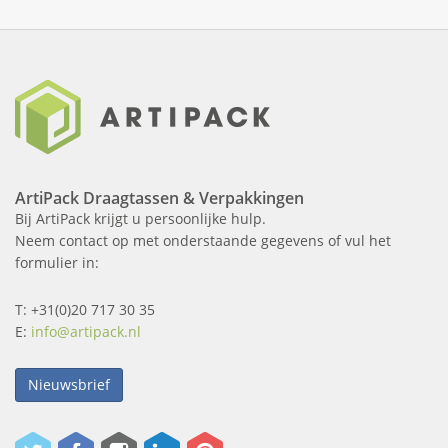
ArtiPack Draagtassen & Verpakkingen
Bij ArtiPack krijgt u persoonlijke hulp.
Neem contact op met onderstaande gegevens of vul het
formulier in:
T: +31(0)20 717 30 35
E:
info@artipack.nl
Nieuwsbrief