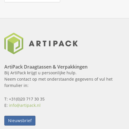
ArtiPack Draagtassen & Verpakkingen
Bij ArtiPack krijgt u persoonlijke hulp.
Neem contact op met onderstaande gegevens of vul het
formulier in:
T: +31(0)20 717 30 35
E:
info@artipack.nl
Nieuwsbrief