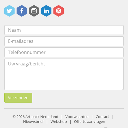
Verzenden
© 2026 Artipack Nederland |
Voorwaarden
|
Contact
|
Nieuwsbrief
|
Webshop
|
Offerte aanvragen