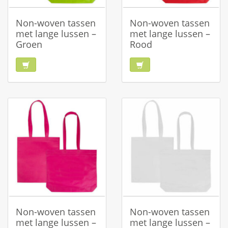
Non-woven tassen
Non-woven tassen
met lange lussen –
met lange lussen –
Groen
Rood
Non-woven tassen
Non-woven tassen
met lange lussen –
met lange lussen –