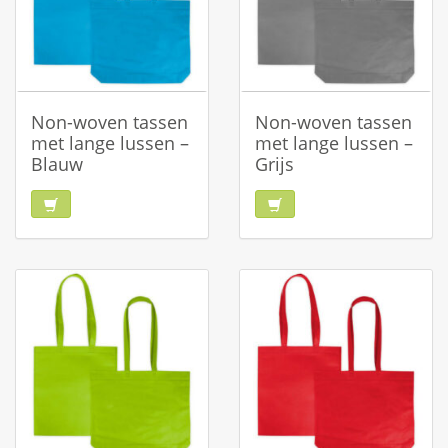
Non-woven tassen
Non-woven tassen
met lange lussen –
met lange lussen –
Blauw
Grijs