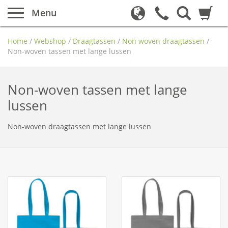
Menu
Home
/
Webshop
/
Draagtassen
/
Non woven draagtassen
/
Non-woven tassen met lange lussen
Non-woven tassen met lange
lussen
Non-woven draagtassen met lange lussen