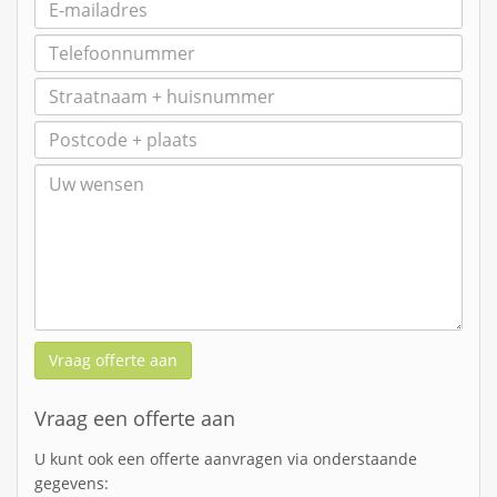
Vraag offerte aan
Vraag een offerte aan
U kunt ook een offerte aanvragen via onderstaande
gegevens: