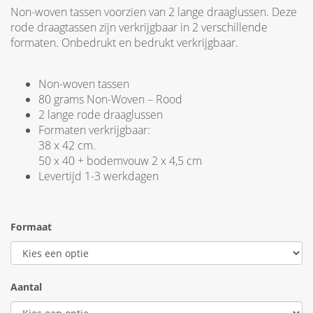
Non-woven tassen voorzien van 2 lange draaglussen. Deze
rode draagtassen zijn verkrijgbaar in 2 verschillende
formaten. Onbedrukt en bedrukt verkrijgbaar.
Non-woven tassen
80 grams Non-Woven – Rood
2 lange rode draaglussen
Formaten verkrijgbaar:
38 x 42 cm.
50 x 40 + bodemvouw 2 x 4,5 cm
Levertijd 1-3 werkdagen
Formaat
Aantal