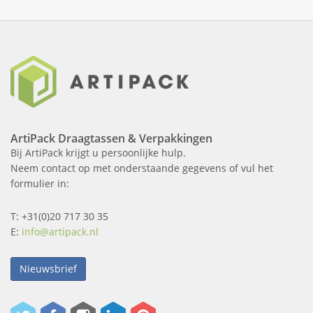
ArtiPack Draagtassen & Verpakkingen
Bij ArtiPack krijgt u persoonlijke hulp.
Neem contact op met onderstaande gegevens of vul het
formulier in:
T: +31(0)20 717 30 35
E:
info@artipack.nl
Nieuwsbrief