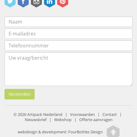
Verzenden
© 2026 Artipack Nederland |
Voorwaarden
|
Contact
|
Nieuwsbrief
|
Webshop
|
Offerte aanvragen
webdesign & development:
FourBottles Design