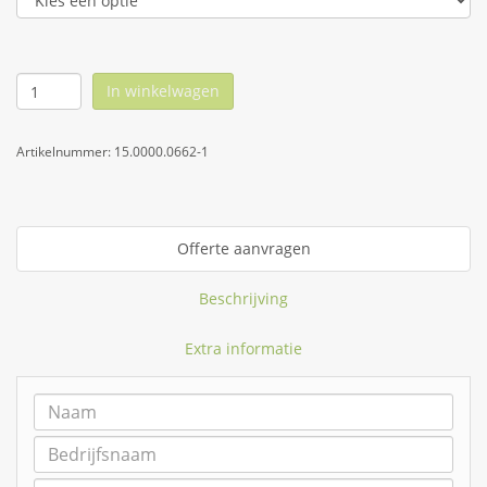
In winkelwagen
Artikelnummer:
15.0000.0662-1
Offerte aanvragen
Beschrijving
Extra informatie