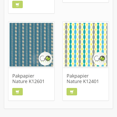
Pakpapier
Pakpapier
Nature K12601
Nature K12401