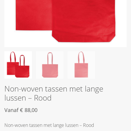
Non-woven tassen met lange
lussen – Rood
Vanaf
€
88,00
Non-woven tassen met lange lussen – Rood