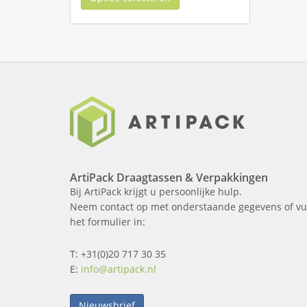
ArtiPack Draagtassen & Verpakkingen
Bij ArtiPack krijgt u persoonlijke hulp.
Neem contact op met onderstaande gegevens of vu
het formulier in:
T: +31(0)20 717 30 35
E:
info@artipack.nl
Nieuwsbrief