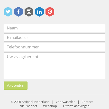
Verzenden
© 2026 Artipack Nederland |
Voorwaarden
|
Contact
|
Nieuwsbrief
|
Webshop
|
Offerte aanvragen