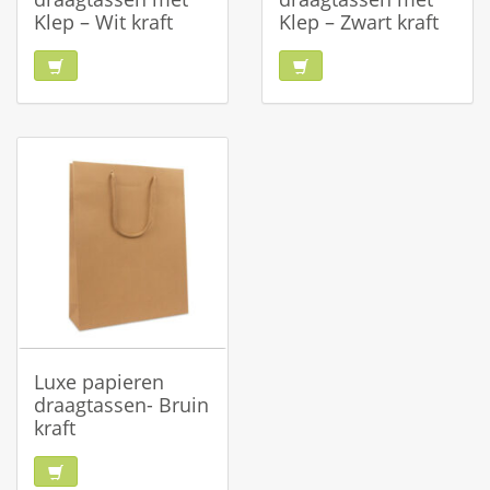
Klep – Wit kraft
Klep – Zwart kraft
Luxe papieren
draagtassen- Bruin
kraft