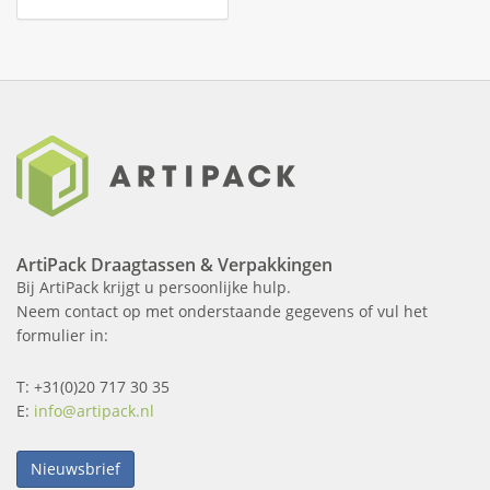
ArtiPack Draagtassen & Verpakkingen
Bij ArtiPack krijgt u persoonlijke hulp.
Neem contact op met onderstaande gegevens of vul het
formulier in:
T: +31(0)20 717 30 35
E:
info@artipack.nl
Nieuwsbrief