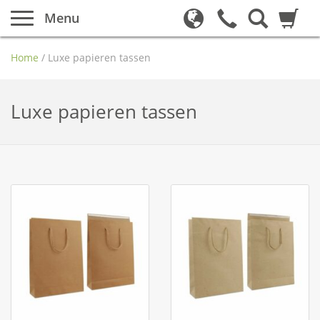
Menu
Home
/
Luxe papieren tassen
Luxe papieren tassen