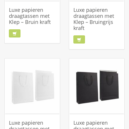
Luxe papieren
Luxe papieren
draagtassen met
draagtassen met
Klep – Bruin kraft
Klep – Bruingrijs
kraft
Luxe papieren
Luxe papieren
draagtassen met
draagtassen met