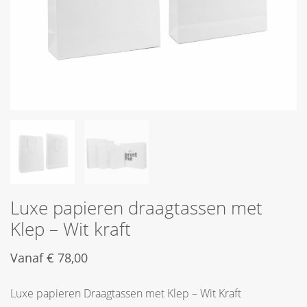
Luxe papieren draagtassen met
Klep – Wit kraft
Vanaf
€
78,00
Luxe papieren Draagtassen met Klep – Wit Kraft