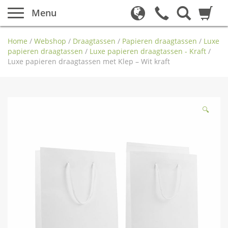
Menu
Home
/
Webshop
/
Draagtassen
/
Papieren draagtassen
/
Luxe
papieren draagtassen
/
Luxe papieren draagtassen - Kraft
/
Luxe papieren draagtassen met Klep – Wit kraft
🔍