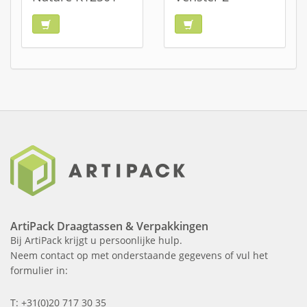
ArtiPack Draagtassen & Verpakkingen
Bij ArtiPack krijgt u persoonlijke hulp.
Neem contact op met onderstaande gegevens of vul het
formulier in:
T: +31(0)20 717 30 35