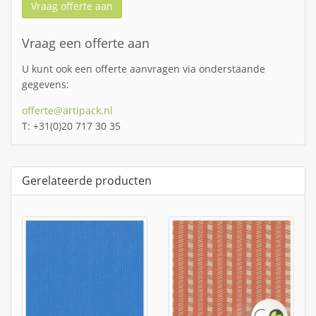
Vraag offerte aan
Vraag een offerte aan
U kunt ook een offerte aanvragen via onderstaande
gegevens:
offerte@artipack.nl
T: +31(0)20 717 30 35
Gerelateerde producten