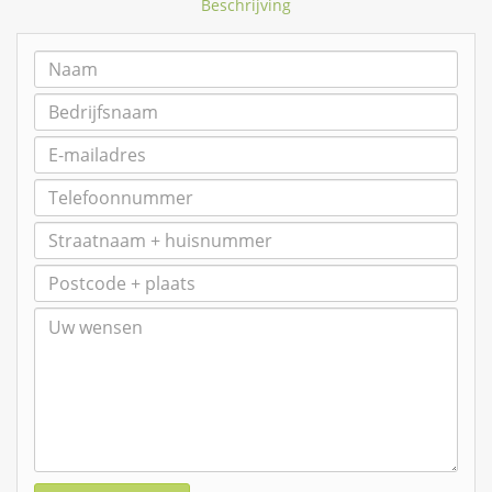
Beschrijving