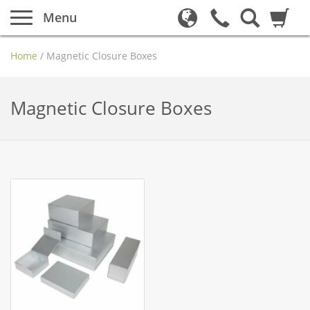
Menu
Home
/
Magnetic Closure Boxes
Magnetic Closure Boxes