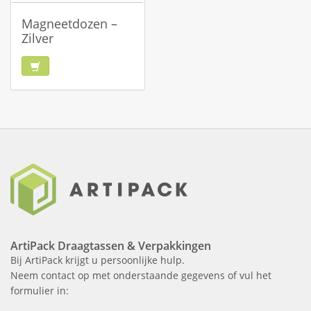
Magneetdozen –
Zilver
ArtiPack Draagtassen & Verpakkingen
Bij ArtiPack krijgt u persoonlijke hulp.
Neem contact op met onderstaande gegevens of vul het
formulier in: