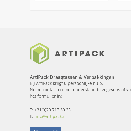
ArtiPack Draagtassen & Verpakkingen
Bij ArtiPack krijgt u persoonlijke hulp.
Neem contact op met onderstaande gegevens of vu
het formulier in:
T: +31(0)20 717 30 35
E:
info@artipack.nl