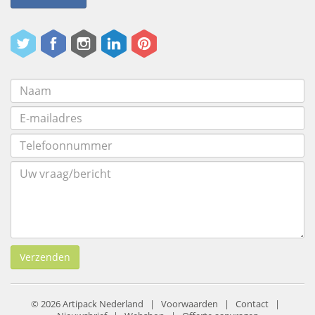
Verzenden
© 2026 Artipack Nederland |
Voorwaarden
|
Contact
|