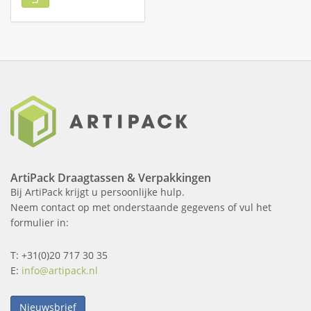
ArtiPack Draagtassen & Verpakkingen
Bij ArtiPack krijgt u persoonlijke hulp.
Neem contact op met onderstaande gegevens of vul het
formulier in:
T: +31(0)20 717 30 35
E:
info@artipack.nl
Nieuwsbrief