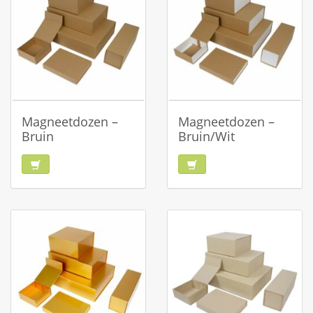
Magneetdozen –
Magneetdozen –
Bruin
Bruin/Wit