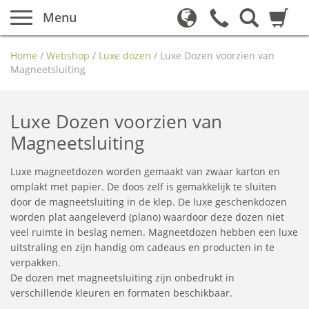
Menu
Home
/
Webshop
/
Luxe dozen
/
Luxe Dozen voorzien van
Magneetsluiting
Luxe Dozen voorzien van
Magneetsluiting
Luxe magneetdozen worden gemaakt van zwaar karton en
omplakt met papier. De doos zelf is gemakkelijk te sluiten
door de magneetsluiting in de klep. De luxe geschenkdozen
worden plat aangeleverd (plano) waardoor deze dozen niet
veel ruimte in beslag nemen. Magneetdozen hebben een luxe
uitstraling en zijn handig om cadeaus en producten in te
verpakken.
De dozen met magneetsluiting zijn onbedrukt in
verschillende kleuren en formaten beschikbaar.