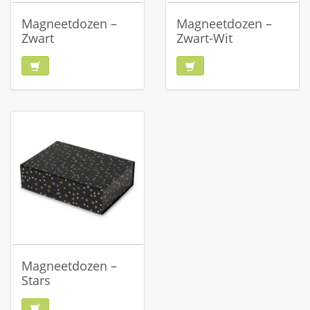
Magneetdozen –
Magneetdozen –
Zwart
Zwart-Wit
Magneetdozen –
Stars