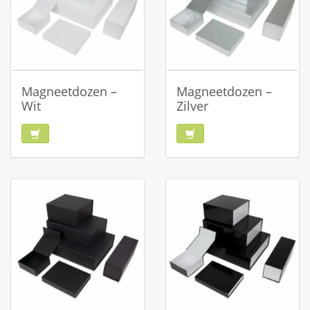
Magneetdozen –
Magneetdozen –
Wit
Zilver