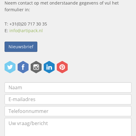
Neem contact op met onderstaande gegevens of vul het
formulier in:
T: +31(0)20 717 30 35
E:
info@artipack.nl
Nieuwsbrief