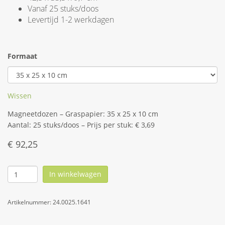
Vanaf 25 stuks/doos
Levertijd 1-2 werkdagen
Formaat
Wissen
Magneetdozen – Graspapier: 35 x 25 x 10 cm
Aantal: 25 stuks/doos – Prijs per stuk: € 3,69
€
92,25
In winkelwagen
Artikelnummer:
24.0025.1641