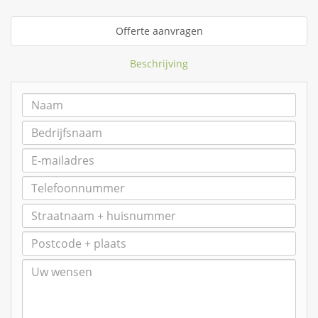
Offerte aanvragen
Beschrijving