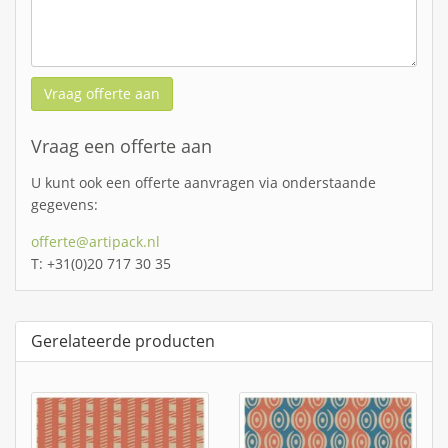
Vraag offerte aan
Vraag een offerte aan
U kunt ook een offerte aanvragen via onderstaande
gegevens:
offerte@artipack.nl
T: +31(0)20 717 30 35
Gerelateerde producten