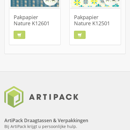
Pakpapier
Pakpapier
Nature K12601
Nature K12501
ArtiPack Draagtassen & Verpakkingen
Bij ArtiPack krijgt u persoonlijke hulp.