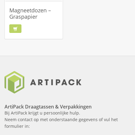
Magneetdozen –
Graspapier
ArtiPack Draagtassen & Verpakkingen
Bij ArtiPack krijgt u persoonlijke hulp.
Neem contact op met onderstaande gegevens of vul het
formulier in: