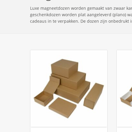
Luxe magneetdozen worden gemaakt van zwaar karton
geschenkdozen worden plat aangeleverd (plano) wa
cadeaus in te verpakken. De dozen zijn onbedrukt 