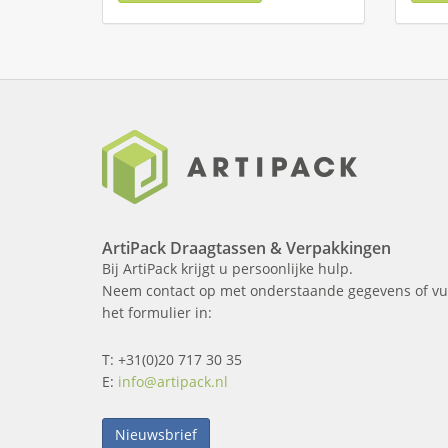
ArtiPack Draagtassen & Verpakkingen
Bij ArtiPack krijgt u persoonlijke hulp.
Neem contact op met onderstaande gegevens of vu
het formulier in:
T: +31(0)20 717 30 35
E:
info@artipack.nl
Nieuwsbrief