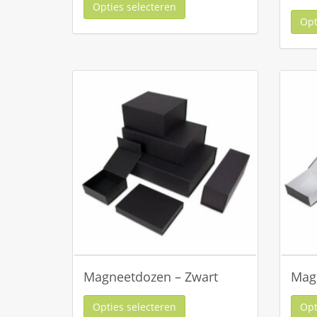
Opties selecteren
Opt
Magneetdozen – Zwart
Magn
Opties selecteren
Opt