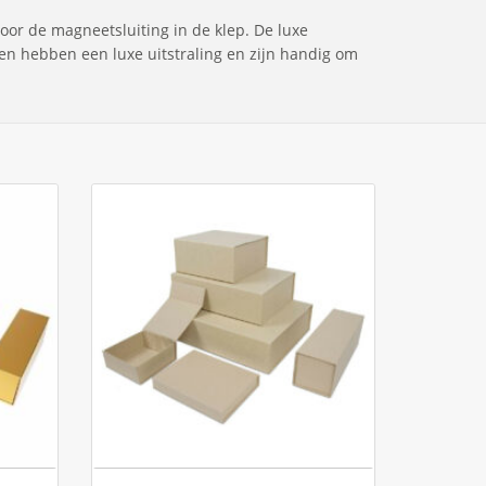
or de magneetsluiting in de klep. De luxe
n hebben een luxe uitstraling en zijn handig om