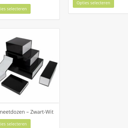
Opties selecteren
ies selecteren
eetdozen – Zwart-Wit
ies selecteren