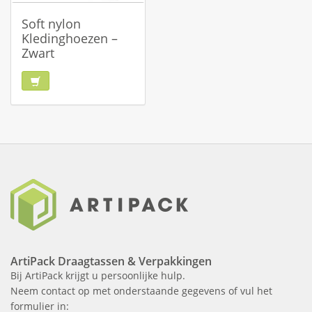
Soft nylon
Kledinghoezen –
Zwart
ArtiPack Draagtassen & Verpakkingen
Bij ArtiPack krijgt u persoonlijke hulp.
Neem contact op met onderstaande gegevens of vul het
formulier in: