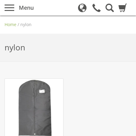
Menu
Home
/
nylon
nylon