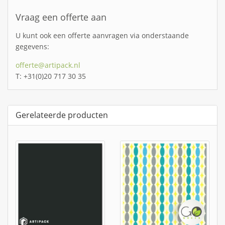
Vraag een offerte aan
U kunt ook een offerte aanvragen via onderstaande
gegevens:
offerte@artipack.nl
T: +31(0)20 717 30 35
Gerelateerde producten