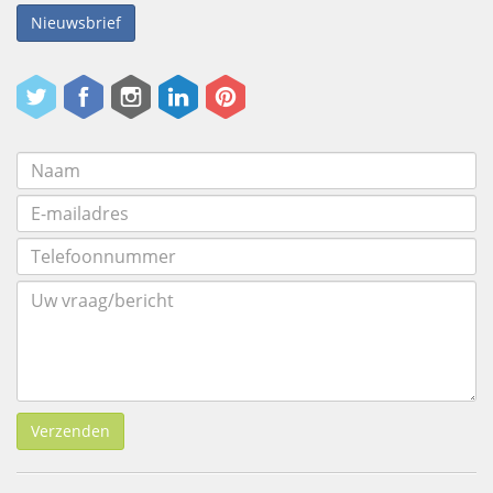
Nieuwsbrief
Verzenden