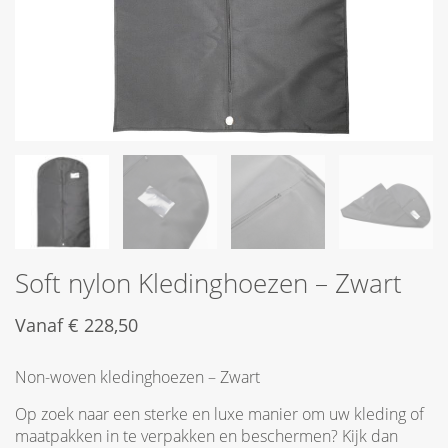
Soft nylon Kledinghoezen – Zwart
Vanaf
€
228,50
Non-woven kledinghoezen – Zwart
Op zoek naar een sterke en luxe manier om uw kleding of
maatpakken in te verpakken en beschermen? Kijk dan