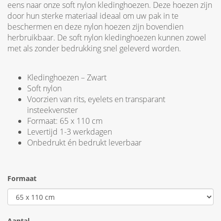
eens naar onze soft nylon kledinghoezen. Deze hoezen zijn
door hun sterke materiaal ideaal om uw pak in te
beschermen en deze nylon hoezen zijn bovendien
herbruikbaar. De soft nylon kledinghoezen kunnen zowel
met als zonder bedrukking snel geleverd worden.
Kledinghoezen – Zwart
Soft nylon
Voorzien van rits, eyelets en transparant
insteekvenster
Formaat: 65 x 110 cm
Levertijd 1-3 werkdagen
Onbedrukt én bedrukt leverbaar
Formaat
Aantal