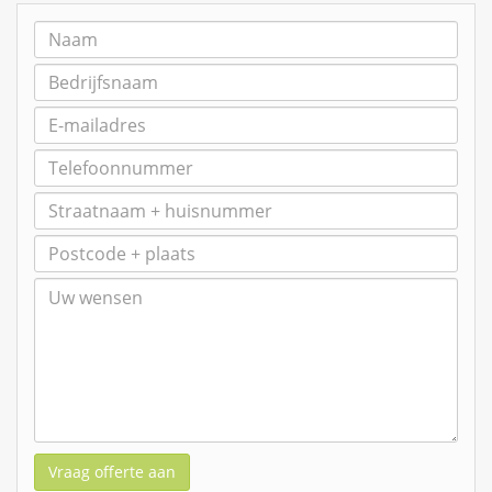
Vraag offerte aan