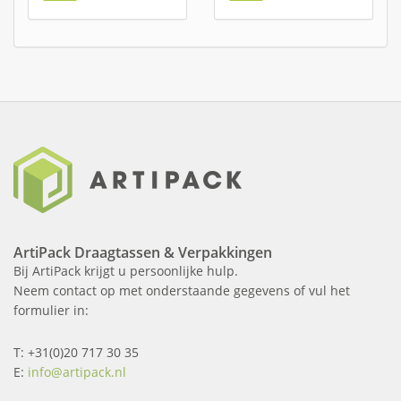
ArtiPack Draagtassen & Verpakkingen
Bij ArtiPack krijgt u persoonlijke hulp.
Neem contact op met onderstaande gegevens of vul het
formulier in:
T: +31(0)20 717 30 35
E:
info@artipack.nl