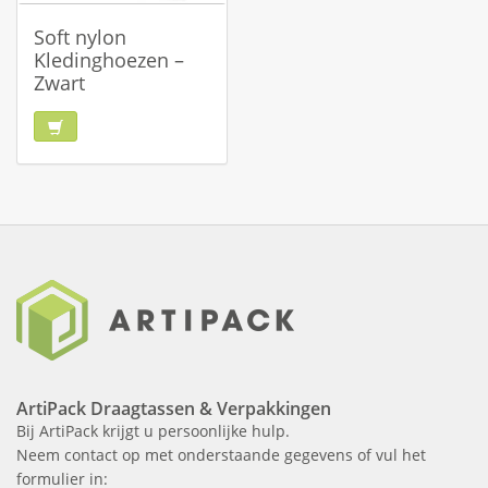
Soft nylon
Kledinghoezen –
Zwart
ArtiPack Draagtassen & Verpakkingen
Bij ArtiPack krijgt u persoonlijke hulp.
Neem contact op met onderstaande gegevens of vul het
formulier in: