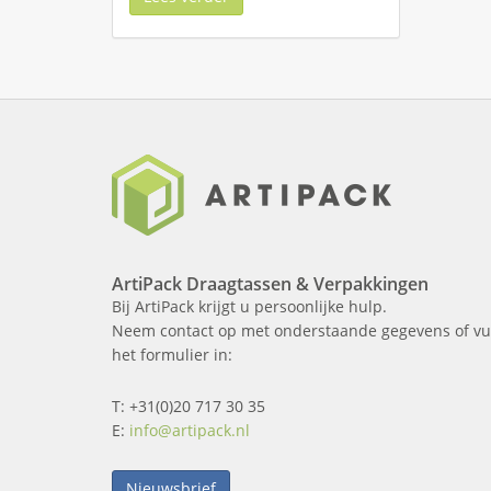
ArtiPack Draagtassen & Verpakkingen
Bij ArtiPack krijgt u persoonlijke hulp.
Neem contact op met onderstaande gegevens of vu
het formulier in:
T: +31(0)20 717 30 35
E:
info@artipack.nl
Nieuwsbrief