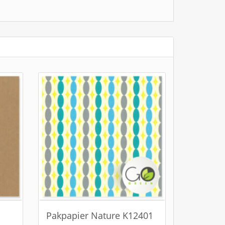
Pakpapier Nature K12401