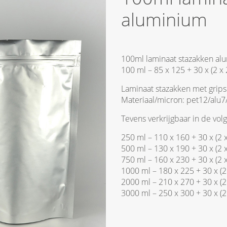
aluminium
100ml laminaat stazakken al
100 ml – 85 x 125 + 30 x (2 
Laminaat stazakken met grips
Materiaal/micron: pet12/alu
Tevens verkrijgbaar in de vo
250 ml – 110 x 160 + 30 x (2 
500 ml – 130 x 190 + 30 x (2 
750 ml – 160 x 230 + 30 x (2 
1000 ml – 180 x 225 + 30 x (2
2000 ml – 210 x 270 + 30 x (2
3000 ml – 250 x 300 + 30 x (2