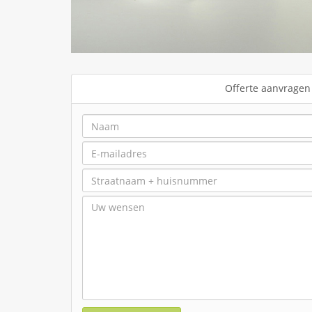
Offerte aanvragen