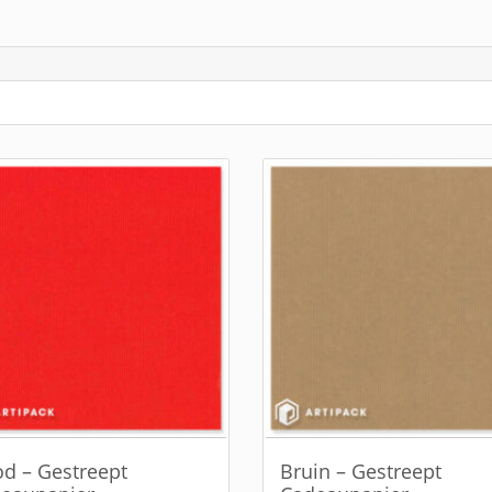
d – Gestreept
Bruin – Gestreept