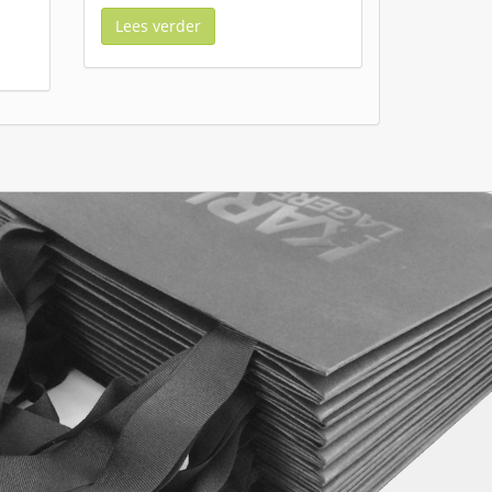
Lees verder