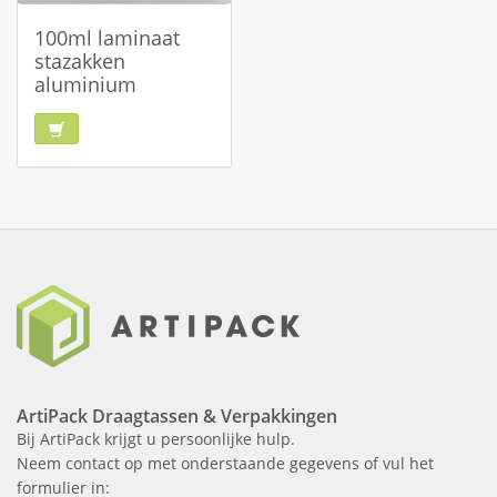
100ml laminaat
stazakken
aluminium
ArtiPack Draagtassen & Verpakkingen
Bij ArtiPack krijgt u persoonlijke hulp.
Neem contact op met onderstaande gegevens of vul het
formulier in: