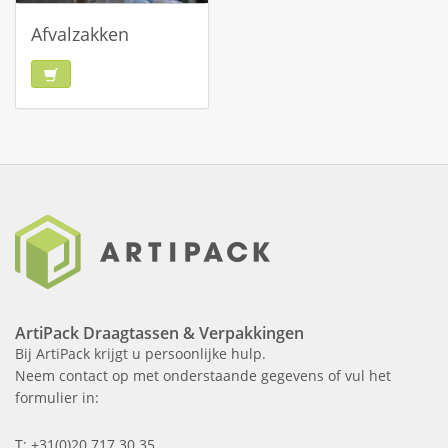
Afvalzakken
ArtiPack Draagtassen & Verpakkingen
Bij ArtiPack krijgt u persoonlijke hulp.
Neem contact op met onderstaande gegevens of vul het
formulier in:
T: +31(0)20 717 30 35