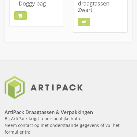
– Doggy bag
draagtassen –
Zwart
ArtiPack Draagtassen & Verpakkingen
Bij ArtiPack krijgt u persoonlijke hulp.
Neem contact op met onderstaande gegevens of vul het
formulier in: