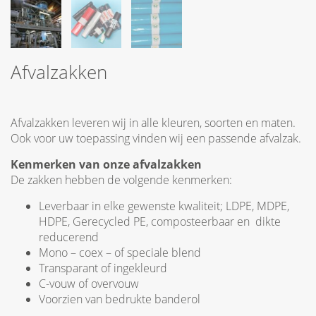
Afvalzakken
Afvalzakken leveren wij in alle kleuren, soorten en maten.
Ook voor uw toepassing vinden wij een passende afvalzak.
Kenmerken van onze afvalzakken
De zakken hebben de volgende kenmerken:
Leverbaar in elke gewenste kwaliteit; LDPE, MDPE,
HDPE, Gerecycled PE, composteerbaar en dikte
reducerend
Mono – coex – of speciale blend
Transparant of ingekleurd
C-vouw of overvouw
Voorzien van bedrukte banderol