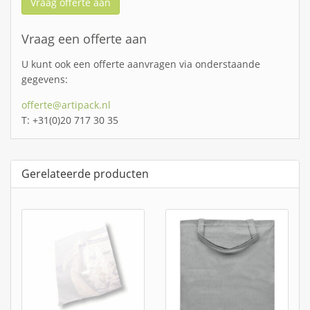
Vraag offerte aan
Vraag een offerte aan
U kunt ook een offerte aanvragen via onderstaande
gegevens:
offerte@artipack.nl
T: +31(0)20 717 30 35
Gerelateerde producten