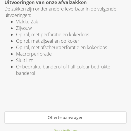
Uitvoeringen van onze afvalzakken
De zakken zijn onder andere leverbaar in de volgende
uitvoeringen:
Vlakke Zak
Zijvouw
Op rol, met perforatie en kokerloos
Op rol, met zijseal en op koker
Op rol, met afscheurperforatie en kokerloos
Macrorperforatie
Sluit lint
Onbedrukte banderol of Full colour bedrukte
banderol
Offerte aanvragen
Beschrijving