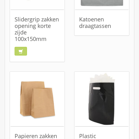
Slidergrip zakken
Katoenen
opening korte
draagtassen
zijde
100x150mm
Papieren zakken
Plastic