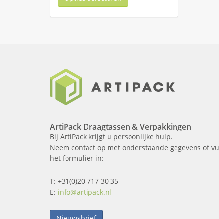
ArtiPack Draagtassen & Verpakkingen
Bij ArtiPack krijgt u persoonlijke hulp.
Neem contact op met onderstaande gegevens of vu
het formulier in:
T: +31(0)20 717 30 35
E:
info@artipack.nl
Nieuwsbrief