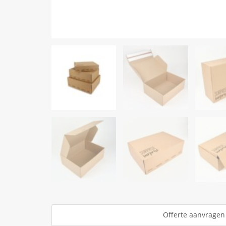
Offerte aanvragen