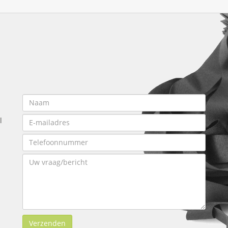
l
Verzenden