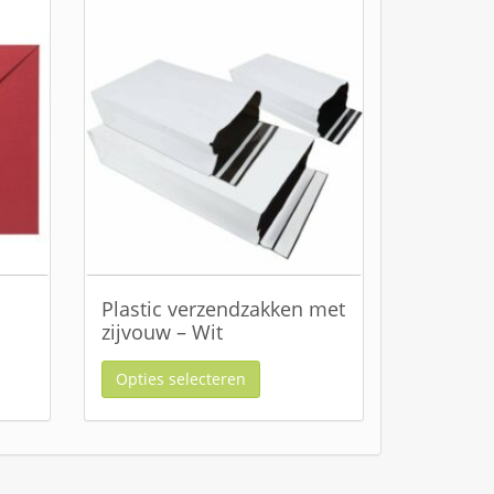
Plastic verzendzakken met
zijvouw – Wit
Opties selecteren