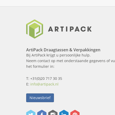
ArtiPack Draagtassen & Verpakkingen
Bij ArtiPack krijgt u persoonlijke hulp.
Neem contact op met onderstaande gegevens of vu
het formulier in:
T: +31(0)20 717 30 35
E:
info@artipack.nl
Nieuwsbrief