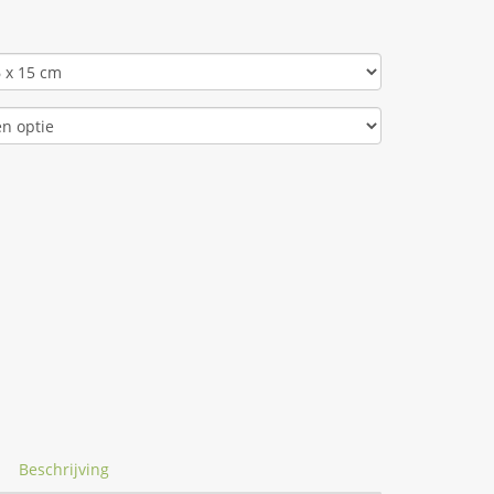
Beschrijving