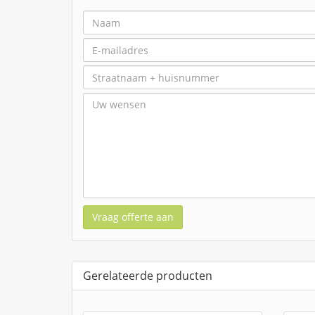
Vraag offerte aan
Gerelateerde producten