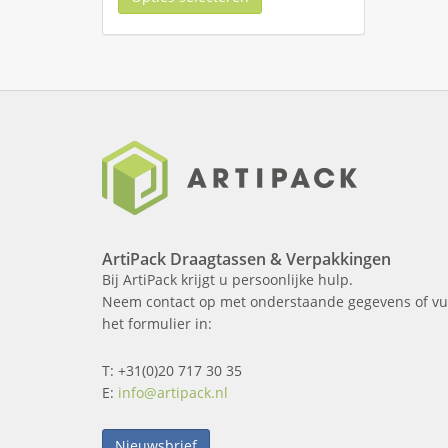
ArtiPack Draagtassen & Verpakkingen
Bij ArtiPack krijgt u persoonlijke hulp.
Neem contact op met onderstaande gegevens of vu
het formulier in:
T: +31(0)20 717 30 35
E:
info@artipack.nl
Nieuwsbrief