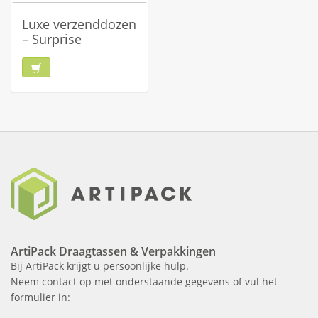
Luxe verzenddozen
– Surprise
ArtiPack Draagtassen & Verpakkingen
Bij ArtiPack krijgt u persoonlijke hulp.
Neem contact op met onderstaande gegevens of vul het
formulier in: