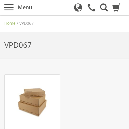
Menu
Home
/
VPD067
VPD067