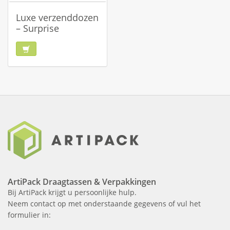
Luxe verzenddozen
– Surprise
ArtiPack Draagtassen & Verpakkingen
Bij ArtiPack krijgt u persoonlijke hulp.
Neem contact op met onderstaande gegevens of vul het
formulier in: