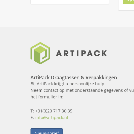
ArtiPack Draagtassen & Verpakkingen
Bij ArtiPack krijgt u persoonlijke hulp.
Neem contact op met onderstaande gegevens of vu
het formulier in:
T: +31(0)20 717 30 35
E:
info@artipack.nl
Nieuwsbrief