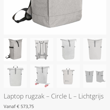
Laptop rugzak – Circle L – Lichtgrijs
Vanaf
€
573,75