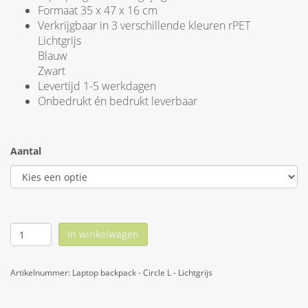
Formaat 35 x 47 x 16 cm
Verkrijgbaar in 3 verschillende kleuren rPET
Lichtgrijs
Blauw
Zwart
Levertijd 1-5 werkdagen
Onbedrukt én bedrukt leverbaar
Aantal
In winkelwagen
Artikelnummer:
Laptop backpack - Circle L - Lichtgrijs