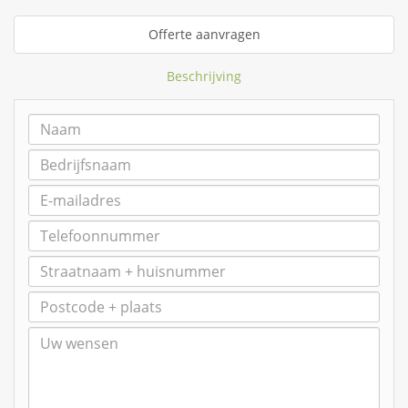
Offerte aanvragen
Beschrijving