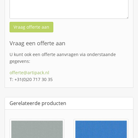
Vraag offerte aan
Vraag een offerte aan
U kunt ook een offerte aanvragen via onderstaande
gegevens:
offerte@artipack.nl
T: +31(0)20 717 30 35
Gerelateerde producten