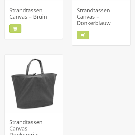
Strandtassen
Strandtassen
Canvas – Bruin
Canvas –
Donkerblauw
Strandtassen
Canvas –
Donkergrijs