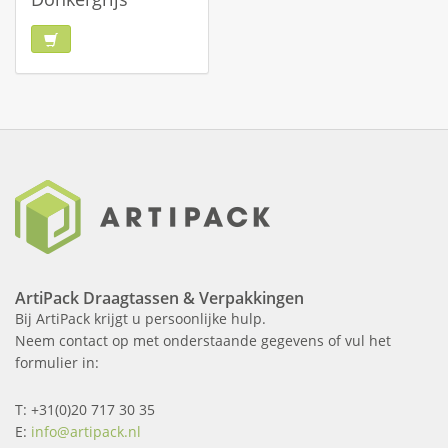
ArtiPack Draagtassen & Verpakkingen
Bij ArtiPack krijgt u persoonlijke hulp.
Neem contact op met onderstaande gegevens of vul het
formulier in:
T: +31(0)20 717 30 35
E:
info@artipack.nl