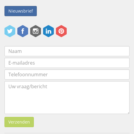
Nieuwsbrief
Verzenden