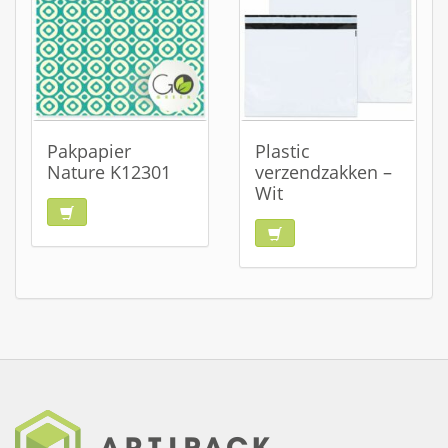
Pakpapier
Plastic
Nature K12301
verzendzakken –
Wit