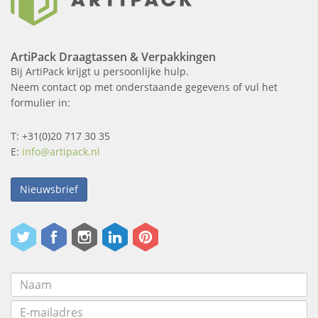
ArtiPack Draagtassen & Verpakkingen
Bij ArtiPack krijgt u persoonlijke hulp.
Neem contact op met onderstaande gegevens of vul het
formulier in:
T: +31(0)20 717 30 35
E:
info@artipack.nl
Nieuwsbrief