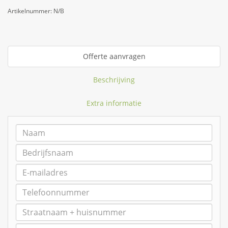
Artikelnummer:
N/B
Offerte aanvragen
Beschrijving
Extra informatie