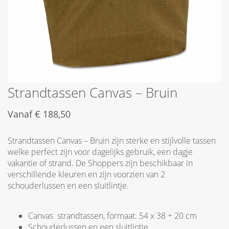
Strandtassen Canvas – Bruin
Vanaf
€
188,50
Strandtassen Canvas – Bruin zijn sterke en stijlvolle tassen
welke perfect zijn voor dagelijks gebruik, een dagje
vakantie of strand. De Shoppers zijn beschikbaar in
verschillende kleuren en zijn voorzien van 2
schouderlussen en een sluitlintje.
Canvas strandtassen, formaat: 54 x 38 + 20 cm
Schouderlussen en een sluitlintje