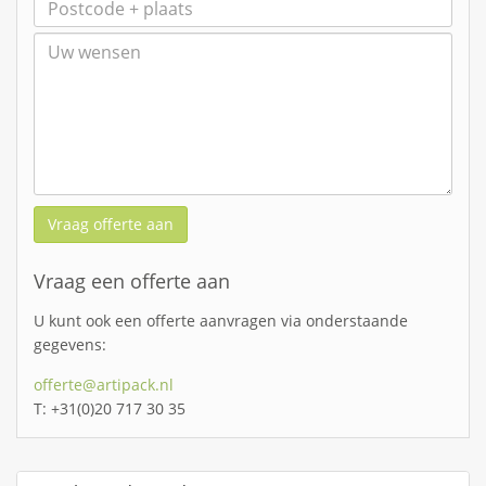
Vraag offerte aan
Vraag een offerte aan
U kunt ook een offerte aanvragen via onderstaande
gegevens:
offerte@artipack.nl
T: +31(0)20 717 30 35