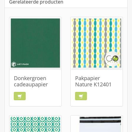
Gerelateerde producten
Donkergroen
Pakpapier
cadeaupapier
Nature K12401