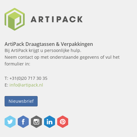
ArtiPack Draagtassen & Verpakkingen
Bij ArtiPack krijgt u persoonlijke hulp.
Neem contact op met onderstaande gegevens of vul het
formulier in:
T: +31(0)20 717 30 35
E:
info@artipack.nl
Nieuwsbrief