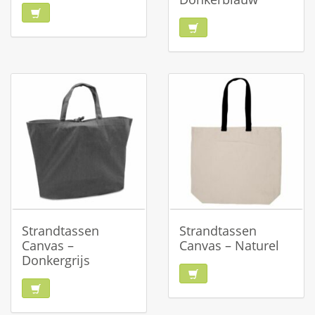
Strandtassen
Strandtassen
Canvas –
Canvas – Naturel
Donkergrijs