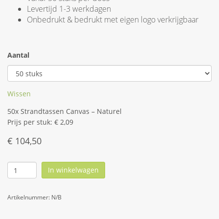
Levertijd 1-3 werkdagen
Onbedrukt & bedrukt met eigen logo verkrijgbaar
Aantal
Wissen
50x Strandtassen Canvas – Naturel
Prijs per stuk: € 2,09
€
104,50
In winkelwagen
Artikelnummer:
N/B