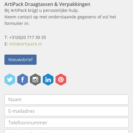
ArtiPack Draagtassen & Verpakkingen
Bij ArtiPack krijgt u persoonlijke hulp.
Neem contact op met onderstaande gegevens of vul het
formulier in:
T: +31(0)20 717 30 35
E:
info@artipack.nl
Nieuwsbrief