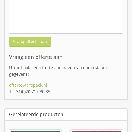
Vraag offerte aan
Vraag een offerte aan
U kunt ook een offerte aanvragen via onderstaande
gegevens:
offerte@artipack.nl
T: +31(0)20 717 30 35
Gerelateerde producten