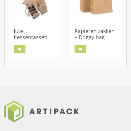
Jute
Papieren zakken
flessentassen
– Doggy bag