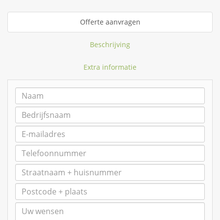
Offerte aanvragen
Beschrijving
Extra informatie