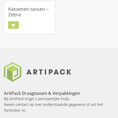
Katoenen tassen –
Zebra
ArtiPack Draagtassen & Verpakkingen
Bij ArtiPack krijgt u persoonlijke hulp.
Neem contact op met onderstaande gegevens of vul het
formulier in: