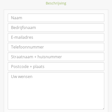
Beschrijving