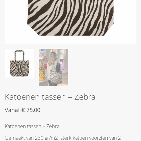
Katoenen tassen – Zebra
Vanaf
€
75,00
Katoenen tassen – Zebra
Gemaakt van 230 gr/m2 sterk katoen voorzien van 2