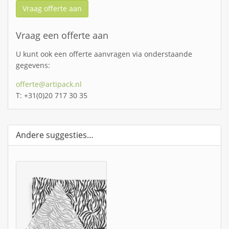
Vraag offerte aan
Vraag een offerte aan
U kunt ook een offerte aanvragen via onderstaande
gegevens:
offerte@artipack.nl
T: +31(0)20 717 30 35
Andere suggesties…