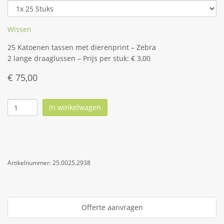
Wissen
25 Katoenen tassen met dierenprint – Zebra
2 lange draaglussen – Prijs per stuk: € 3,00
€
75,00
In winkelwagen
Artikelnummer:
25.0025.2938
Offerte aanvragen