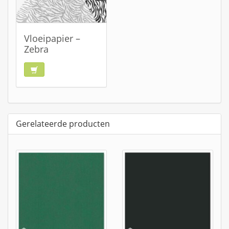
Vloeipapier –
Zebra
Gerelateerde producten