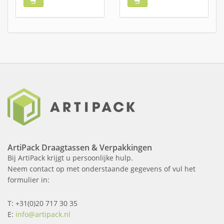
ArtiPack Draagtassen & Verpakkingen
Bij ArtiPack krijgt u persoonlijke hulp.
Neem contact op met onderstaande gegevens of vul het
formulier in:
T: +31(0)20 717 30 35
E:
info@artipack.nl