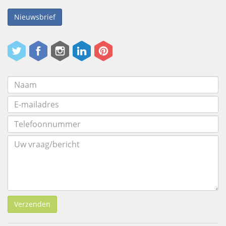
Nieuwsbrief
Verzenden