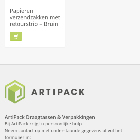
Papieren
verzendzakken met
retourstrip – Bruin
ArtiPack Draagtassen & Verpakkingen
Bij ArtiPack krijgt u persoonlijke hulp.
Neem contact op met onderstaande gegevens of vul het
formulier in: