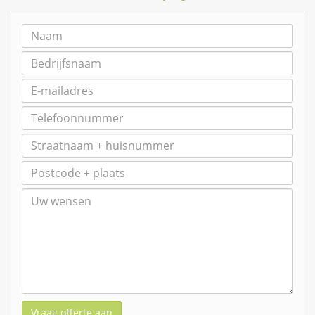
Vraag offerte aan