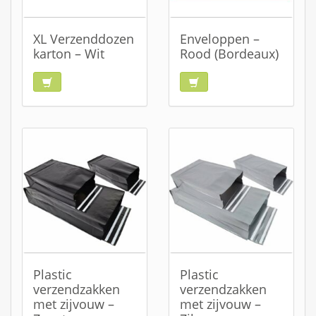
XL Verzenddozen
Enveloppen –
karton – Wit
Rood (Bordeaux)
Plastic
Plastic
verzendzakken
verzendzakken
met zijvouw –
met zijvouw –