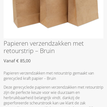
Papieren verzendzakken met
retourstrip – Bruin
Vanaf
€
85,00
Papieren verzendzakken met retourstrip gemaakt van
gerecycled kraft papier – Bruin
Deze gerecyclede papieren verzendzakken met retourstrip
zijn de perfecte keuze voor wie duurzaam en
herbruikbaarheid belangrijk vindt. dankzij de
geperforeerde scheurstrook kan uw klant de zak