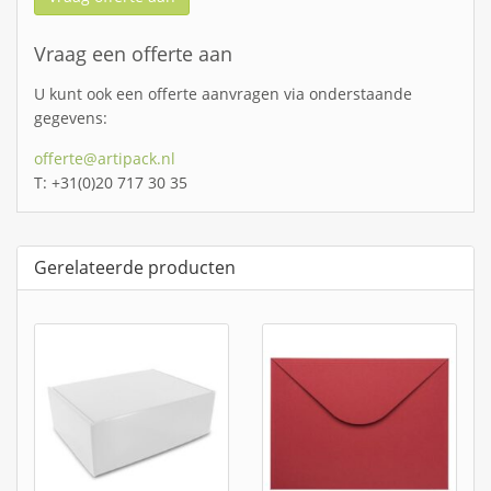
Vraag een offerte aan
U kunt ook een offerte aanvragen via onderstaande
gegevens:
offerte@artipack.nl
T: +31(0)20 717 30 35
Gerelateerde producten