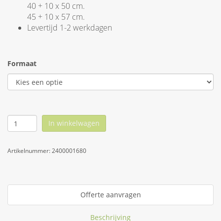
40 + 10 x 50 cm.
45 + 10 x 57 cm.
Levertijd 1-2 werkdagen
Formaat
In winkelwagen
Artikelnummer:
2400001680
Offerte aanvragen
Beschrijving