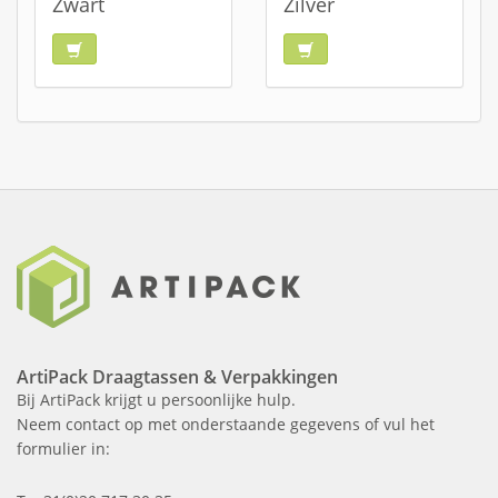
Zwart
Zilver
ArtiPack Draagtassen & Verpakkingen
Bij ArtiPack krijgt u persoonlijke hulp.
Neem contact op met onderstaande gegevens of vul het
formulier in: