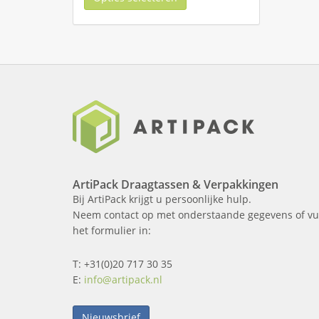
ArtiPack Draagtassen & Verpakkingen
Bij ArtiPack krijgt u persoonlijke hulp.
Neem contact op met onderstaande gegevens of vu
het formulier in:
T: +31(0)20 717 30 35
E:
info@artipack.nl
Nieuwsbrief