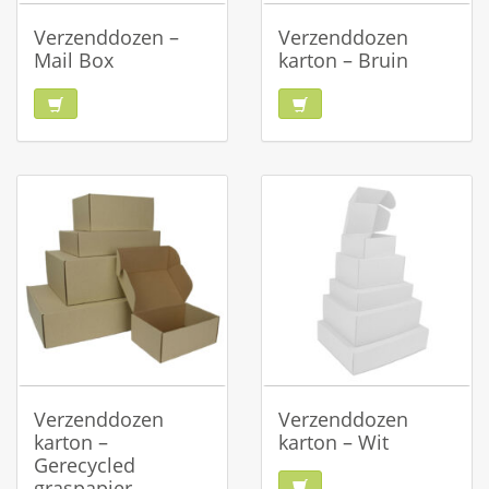
Verzenddozen –
Verzenddozen
Mail Box
karton – Bruin
Verzenddozen
Verzenddozen
karton –
karton – Wit
Gerecycled
graspapier