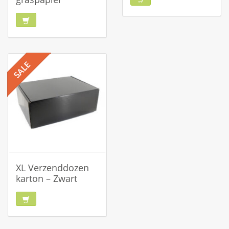
XL Verzenddozen
karton – Zwart