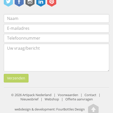
Verzenden
© 2026 Artipack Nederland |
Voorwaarden
|
Contact
|
Nieuwsbrief
|
Webshop
|
Offerte aanvragen
webdesign & development:
FourBottles Design