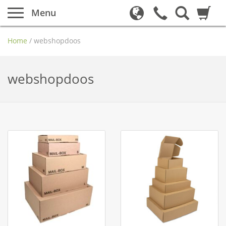
Menu
Home
/
webshopdoos
webshopdoos