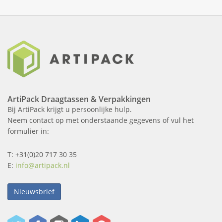
ArtiPack Draagtassen & Verpakkingen
Bij ArtiPack krijgt u persoonlijke hulp.
Neem contact op met onderstaande gegevens of vul het
formulier in:
T: +31(0)20 717 30 35
E:
info@artipack.nl
Nieuwsbrief