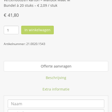
Bundel à 20 stuks – € 2,09 / stuk
€
41,80
In winkelwagen
Artikelnummer:
21.0020.1543
Offerte aanvragen
Beschrijving
Extra informatie