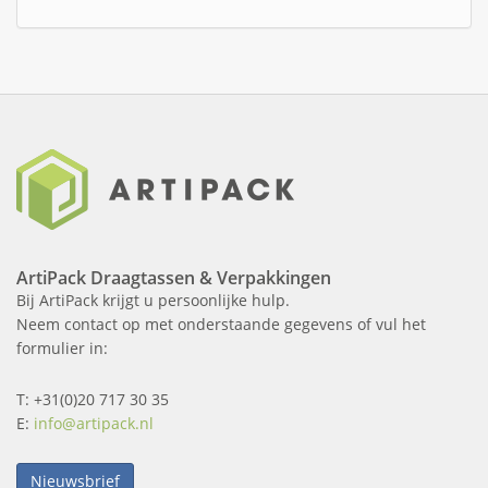
ArtiPack Draagtassen & Verpakkingen
Bij ArtiPack krijgt u persoonlijke hulp.
Neem contact op met onderstaande gegevens of vul het
formulier in:
T: +31(0)20 717 30 35
E:
info@artipack.nl
Nieuwsbrief