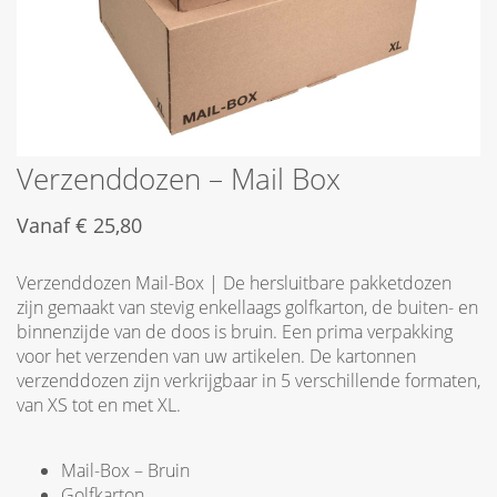
Verzenddozen – Mail Box
Vanaf
€
25,80
Verzenddozen Mail-Box | De hersluitbare pakketdozen
zijn gemaakt van stevig enkellaags golfkarton, de buiten- en
binnenzijde van de doos is bruin. Een prima verpakking
voor het verzenden van uw artikelen. De kartonnen
verzenddozen zijn verkrijgbaar in 5 verschillende formaten,
van XS tot en met XL.
Mail-Box – Bruin
Golfkarton