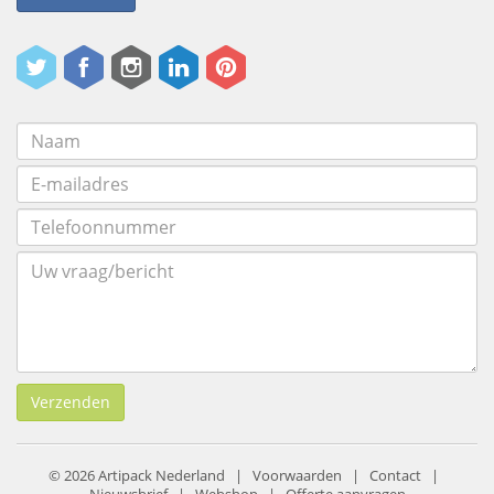
Verzenden
© 2026 Artipack Nederland |
Voorwaarden
|
Contact
|