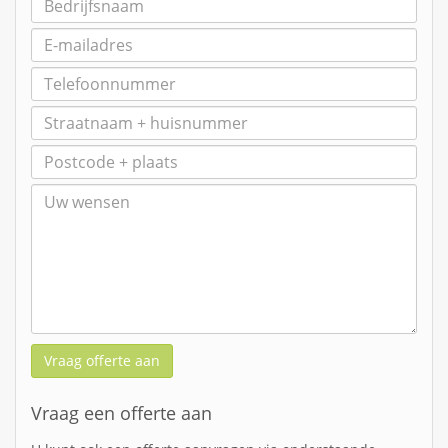
Vraag offerte aan
Vraag een offerte aan