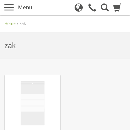
Menu
Home
/
zak
zak