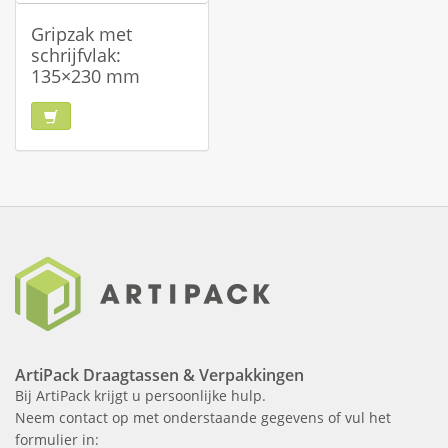
Gripzak met
schrijfvlak:
135×230 mm
ArtiPack Draagtassen & Verpakkingen
Bij ArtiPack krijgt u persoonlijke hulp.
Neem contact op met onderstaande gegevens of vul het
formulier in: